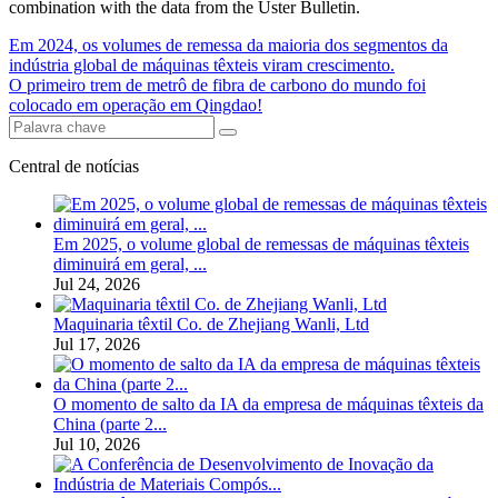
combination with the data from the Uster Bulletin.
Em 2024, os volumes de remessa da maioria dos segmentos da
indústria global de máquinas têxteis viram crescimento.
O primeiro trem de metrô de fibra de carbono do mundo foi
colocado em operação em Qingdao!
Central de notícias
Em 2025, o volume global de remessas de máquinas têxteis
diminuirá em geral, ...
Jul 24, 2026
Maquinaria têxtil Co. de Zhejiang Wanli, Ltd
Jul 17, 2026
O momento de salto da IA ​​​​da empresa de máquinas têxteis da
China (parte 2...
Jul 10, 2026